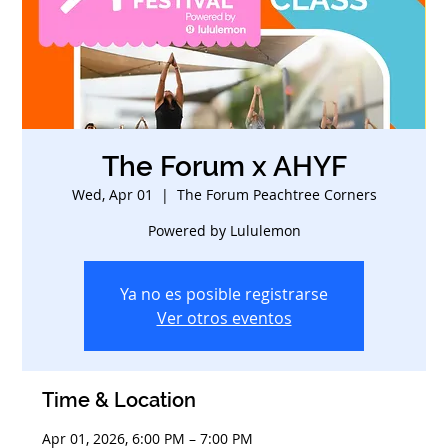
The Forum x AHYF
Wed, Apr 01
  |  
The Forum Peachtree Corners
Powered by Lululemon
Ya no es posible registrarse
Ver otros eventos
Time & Location
Apr 01, 2026, 6:00 PM – 7:00 PM