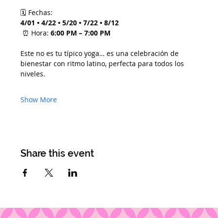
🗓 Fechas:
4/01 • 4/22 • 5/20 • 7/22 • 8/12
 ⏰ Hora: 
6:00 PM – 7:00 PM
Este no es tu típico yoga… es una celebración de 
bienestar con ritmo latino, perfecta para todos los 
niveles.
Show More
Share this event