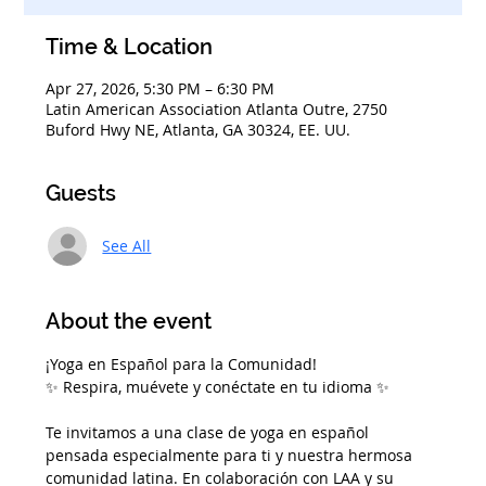
Time & Location
Apr 27, 2026, 5:30 PM – 6:30 PM
Latin American Association Atlanta Outre, 2750
Buford Hwy NE, Atlanta, GA 30324, EE. UU.
Guests
See All
About the event
¡Yoga en Español para la Comunidad!
✨ Respira, muévete y conéctate en tu idioma ✨
Te invitamos a una clase de yoga en español 
pensada especialmente para ti y nuestra hermosa 
comunidad latina. En colaboración con LAA y su 