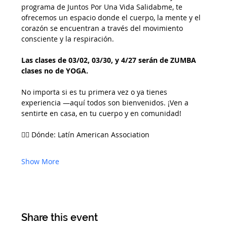
programa de Juntos Por Una Vida Salidabme, te 
ofrecemos un espacio donde el cuerpo, la mente y el 
corazón se encuentran a través del movimiento 
consciente y la respiración.
Las clases de 03/02, 03/30, y 4/27 serán de ZUMBA 
clases no de YOGA. 
No importa si es tu primera vez o ya tienes 
experiencia —aquí todos son bienvenidos. ¡Ven a 
sentirte en casa, en tu cuerpo y en comunidad!
🧘‍♀️ Dónde: Latín American Association
Show More
Share this event