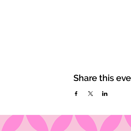
Share this ev