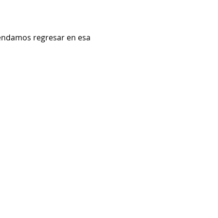
mendamos regresar en esa 