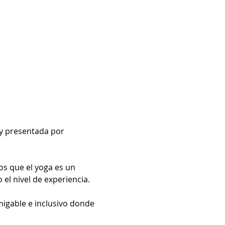
 y presentada por 
s que el yoga es un 
el nivel de experiencia.
migable e inclusivo donde 