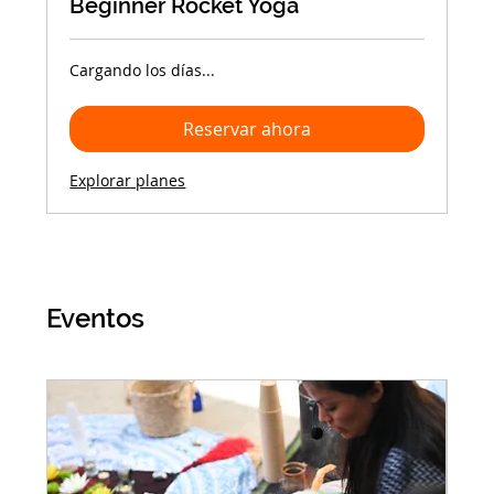
Beginner Rocket Yoga
Cargando los días...
Reservar ahora
Explorar planes
Eventos