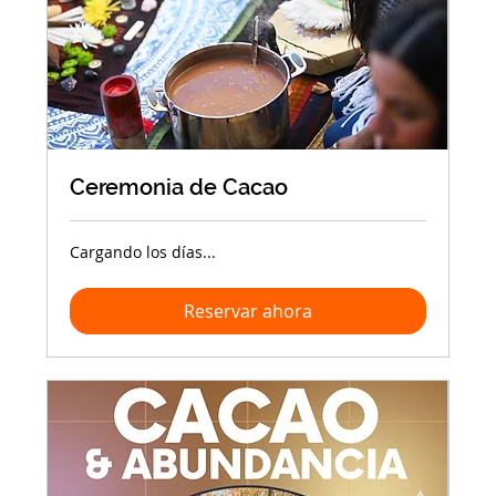
Ceremonia de Cacao
Cargando los días...
Reservar ahora