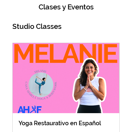
Clases y Eventos
Studio Classes
Yoga Restaurativo en Español