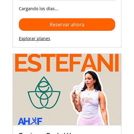
Cargando los días...
Reservar ahora
Explorar planes