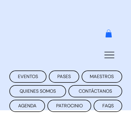
EVENTOS
PASES
MAESTROS
QUIENES SOMOS
CONTÁCTANOS
AGENDA
PATROCINIO
FAQS