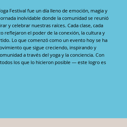
Yoga Festival fue un día lleno de emoción, magia y
jornada inolvidable donde la comunidad se reunió
rar y celebrar nuestras raíces. Cada clase, cada
o reflejaron el poder de la conexión, la cultura y
rtido. Lo que comenzó como un evento hoy se ha
vimiento que sigue creciendo, inspirando y
omunidad a través del yoga y la conciencia. Con
todos los que lo hicieron posible — este logro es