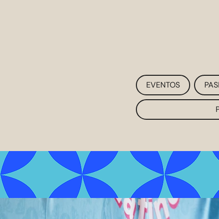
EVENTOS
PAS