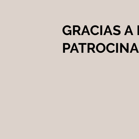
GRACIAS A
PATROCIN