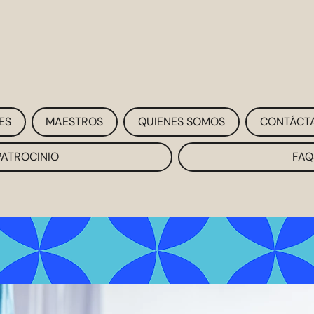
ES
MAESTROS
QUIENES SOMOS
CONTÁCT
PATROCINIO
FAQ