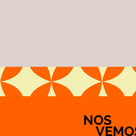
NOS
VEMO