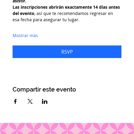
asistir.
Las inscripciones abrirán exactamente 14 días antes 
del evento
, así que te recomendamos regresar en 
esa fecha para asegurar tu lugar.
Mostrar más
RSVP
Compartir este evento