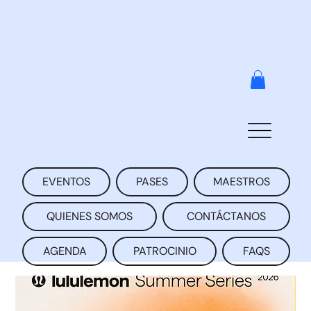
EVENTOS
PASES
MAESTROS
QUIENES SOMOS
CONTÁCTANOS
AGENDA
PATROCINIO
FAQS