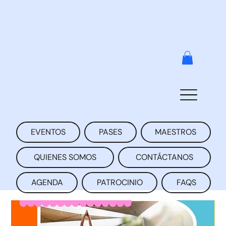
EVENTOS
PASES
MAESTROS
QUIENES SOMOS
CONTÁCTANOS
AGENDA
PATROCINIO
FAQS