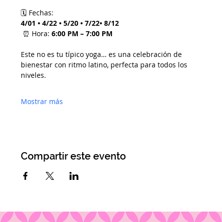
🗓 Fechas:
4/01 • 4/22 • 5/20 • 7/22• 8/12
 ⏰ Hora: 
6:00 PM – 7:00 PM
Este no es tu típico yoga… es una celebración de 
bienestar con ritmo latino, perfecta para todos los 
niveles.
Mostrar más
Compartir este evento