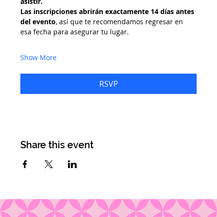
asistir.
Las inscripciones abrirán exactamente 14 días antes 
del evento
, así que te recomendamos regresar en 
esa fecha para asegurar tu lugar.
Show More
RSVP
Share this event