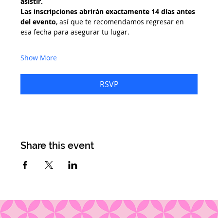
asistir.
Las inscripciones abrirán exactamente 14 días antes 
del evento
, así que te recomendamos regresar en 
esa fecha para asegurar tu lugar.
Show More
RSVP
Share this event