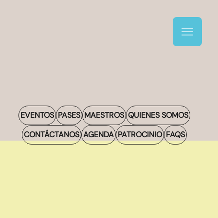
EVENTOS
PASES
MAESTROS
QUIENES SOMOS
CONTÁCTANOS
AGENDA
PATROCINIO
FAQS