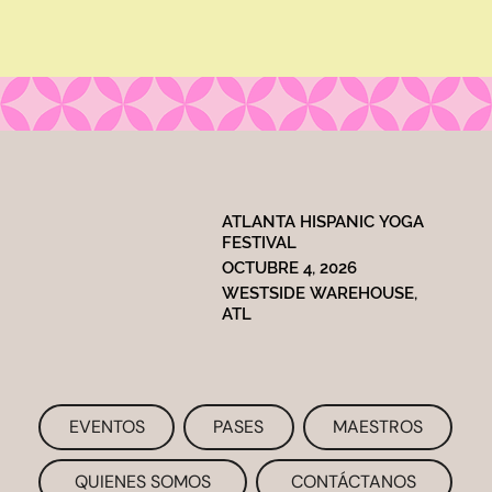
ATLANTA HISPANIC YOGA
FESTIVAL
OCTUBRE 4, 2026
WESTSIDE WAREHOUSE,
ATL
EVENTOS
PASES
MAESTROS
QUIENES SOMOS
CONTÁCTANOS